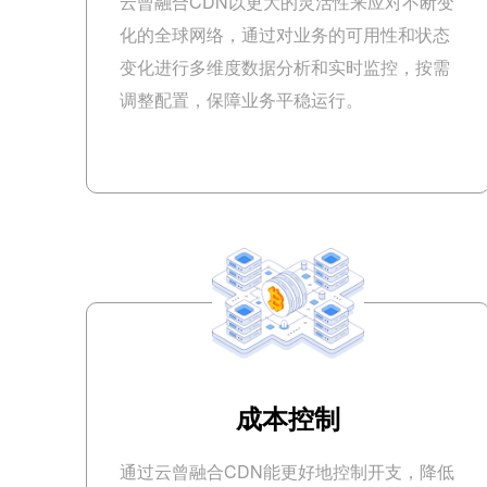
云曾融合CDN以更大的灵活性来应对不断变
化的全球网络，通过对业务的可用性和状态
变化进行多维度数据分析和实时监控，按需
调整配置，保障业务平稳运行。
成本控制
通过云曾融合CDN能更好地控制开支，降低