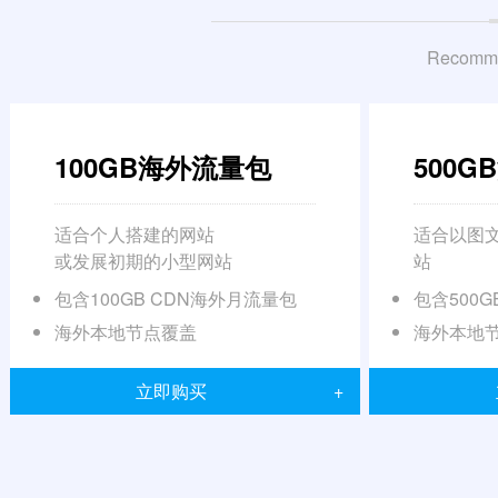
Recomme
100GB海外流量包
500
适合个人搭建的网站
适合以图
或发展初期的小型网站
站
包含100GB CDN海外月流量包
包含500
海外本地节点覆盖
海外本地
立即购买
+