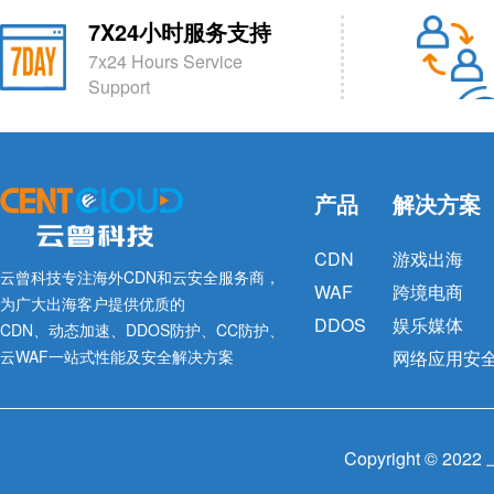
7X24小时服务支持
7x24 Hours Service
Support
产品
解决方案
CDN
游戏出海
云曾科技专注海外CDN和云安全服务商，
WAF
跨境电商
为广大出海客户提供优质的
DDOS
娱乐媒体
CDN、动态加速、DDOS防护、CC防护、
云WAF一站式性能及安全解决方案
网络应用安
Copyright © 