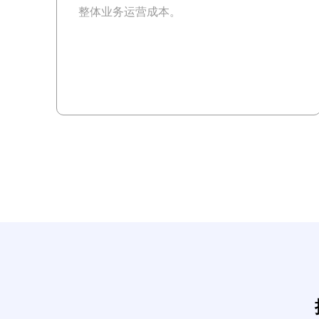
整体业务运营成本。