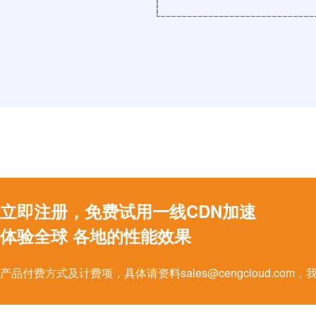
立即注册，免费试用一线CDN加速
体验全球 各地的性能效果
产品付费方式及计费项，具体请资料sales@cengcloud.c