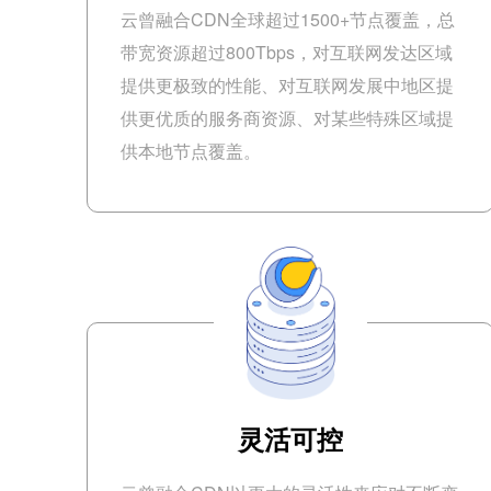
云曾融合CDN全球超过1500+节点覆盖，总
带宽资源超过800Tbps，对互联网发达区域
提供更极致的性能、对互联网发展中地区提
供更优质的服务商资源、对某些特殊区域提
供本地节点覆盖。
灵活可控