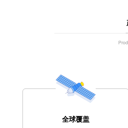
Prod
全球覆盖