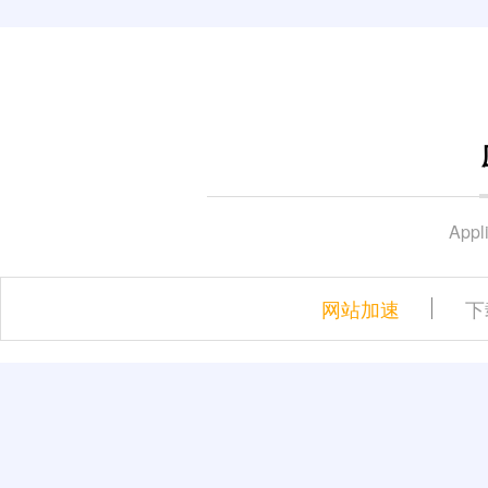
Appl
网站加速
下