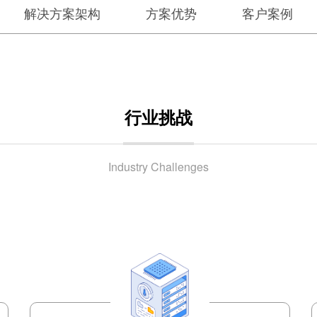
解决方案架构
方案优势
客户案例
行业挑战
Industry Challenges