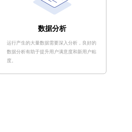
数据分析
运行产生的大量数据需要深入分析，良好的
数据分析有助于提升用户满意度和新用户粘
度。