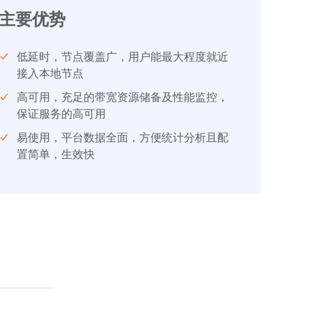
主要优势
低延时，节点覆盖广，用户能最大程度就近
接入本地节点
高可用，充足的带宽资源储备及性能监控，
保证服务的高可用
易使用，平台数据全面，方便统计分析且配
置简单，生效快