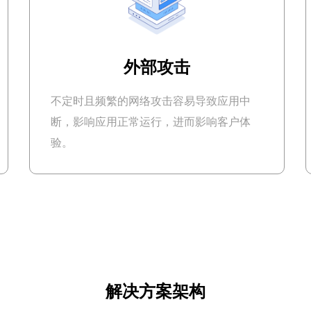
外部攻击
不定时且频繁的网络攻击容易导致应用中
断，影响应用正常运行，进而影响客户体
验。
解决方案架构