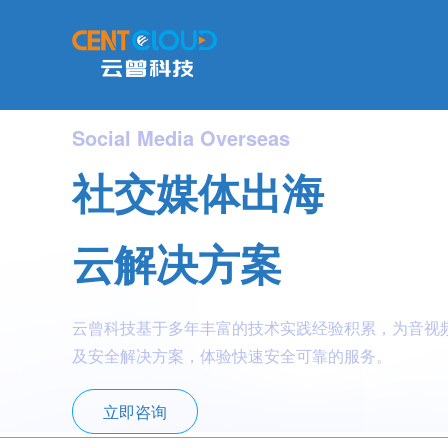
Social Media Overseas
社交媒体出海
云解决方案
云曾科技基于多年丰富的技术实践经验积累，为音视
及安全解决方案，体验快速安全可靠的服务。
立即咨询