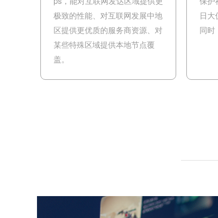
ps，能对互联网发达区域提供更
保护
极致的性能、对互联网发展中地
日大
区提供更优质的服务商资源、对
同时
某些特殊区域提供本地节点覆
盖。