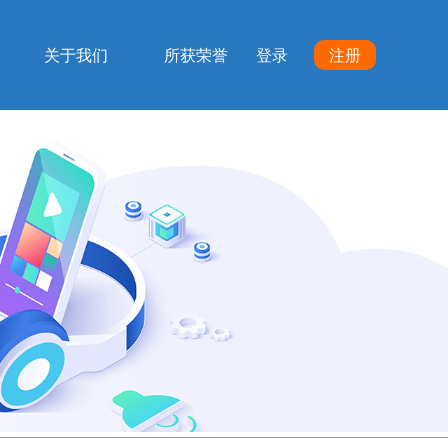
关于我们
所获荣誉
登录
注册