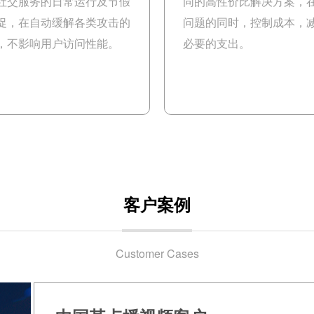
社交服务的日常运行及节假
同的高性价比解决方案，
促，在自动缓解各类攻击的
问题的同时，控制成本，
，不影响用户访问性能。
必要的支出。
客户案例
Customer Cases