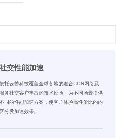
社交性能加速
依托云曾科技覆盖全球各地的融合CDN网络及
服务社交客户丰富的技术经验，为不同场景提供
不同的性能加速方案，使客户体验高性价比的内
容分发加速效果。