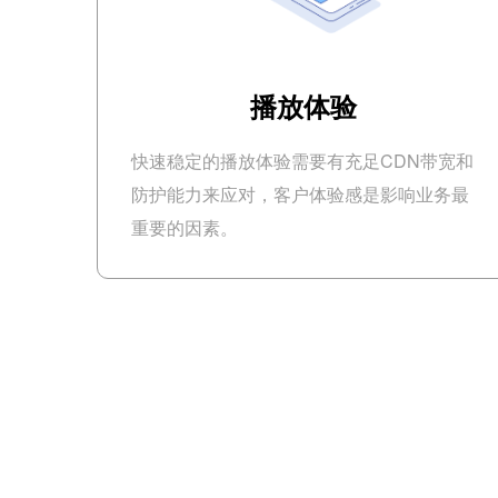
播放体验
快速稳定的播放体验需要有充足CDN带宽和
防护能力来应对，客户体验感是影响业务最
重要的因素。