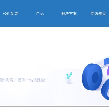
公司新闻
产品
解决方案
网络覆盖
频出海客户提供一站式性能