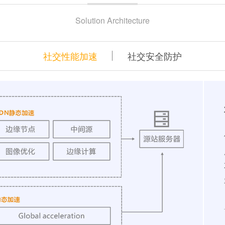
Solution Architecture
社交性能加速
社交安全防护