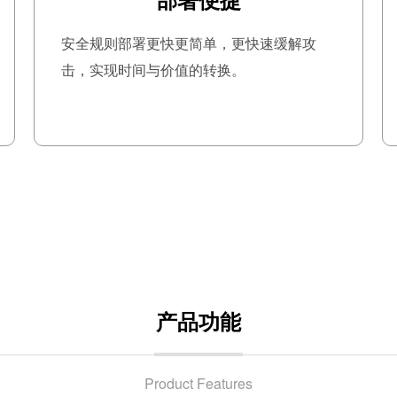
安全规则部署更快更简单，更快速缓解攻
击，实现时间与价值的转换。
产品功能
Product Features