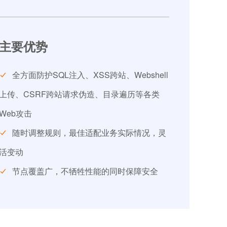
主要优势
全方面防护SQL注入、XSS跨站、Webshell
上传、CSRF跨站请求伪造、目录遍历等各类
Web攻击
随时调整规则，最佳适配业务实际情况，灵
活变动
节点覆盖广，不牺牲性能的同时保障安全