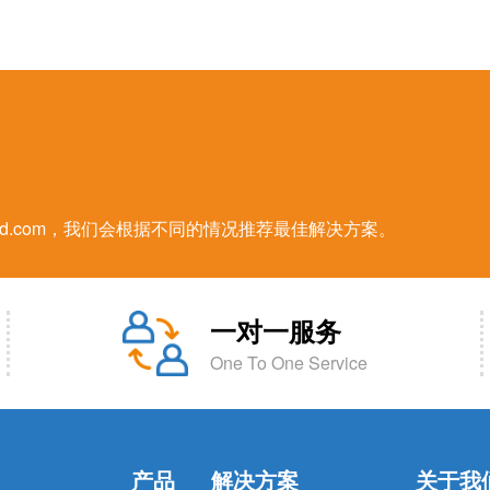
oud.com，我们会根据不同的情况推荐最佳解决方案。
一对一服务
One To One Service
产品
解决方案
关于我