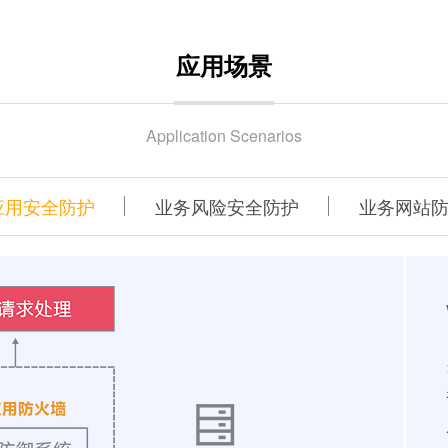
应用场景
Application Scenarios
应用安全防护
业务风险安全防护
业务网站