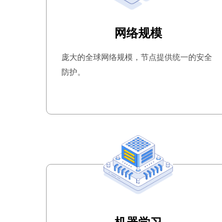
网络规模
庞大的全球网络规模，节点提供统一的安全
防护。
机器学习