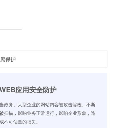
防爬保护
WEB应用安全防护
当政务、大型企业的网站内容被攻击篡改、不断
被扫描，影响业务正常运行，影响企业形象，造
成不可估量的损失。