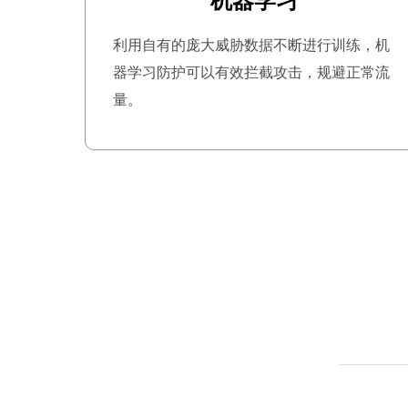
利用自有的庞大威胁数据不断进行训练，机
器学习防护可以有效拦截攻击，规避正常流
量。