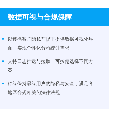
数据可视与合规保障
以遵循客户隐私前提下提供数据可视化界
面，实现个性化分析统计需求
支持日志推送与拉取，可按需选择不同方
案
始终保持最终用户的隐私与安全，满足各
地区合规相关的法律法规