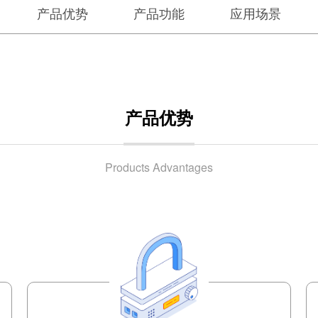
产品优势
产品功能
应用场景
产品优势
Products Advantages