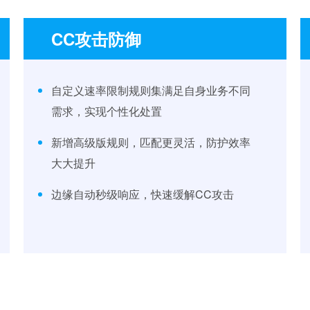
CC攻击防御
自定义速率限制规则集满足自身业务不同
需求，实现个性化处置
新增高级版规则，匹配更灵活，防护效率
大大提升
边缘自动秒级响应，快速缓解CC攻击