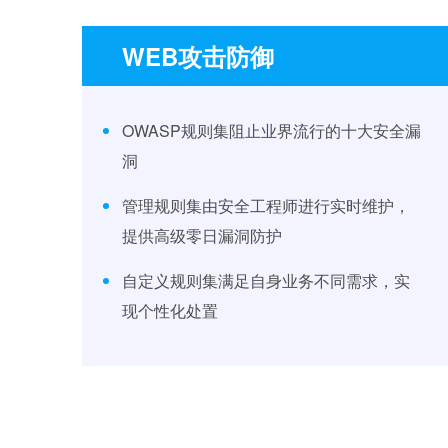
WEB攻击防御
OWASP规则集阻止业界流行的十大安全漏
洞
管理规则集由安全工程师进行实时维护，
提供高级零日漏洞防护
自定义规则集满足自身业务不同需求，实
现个性化处置