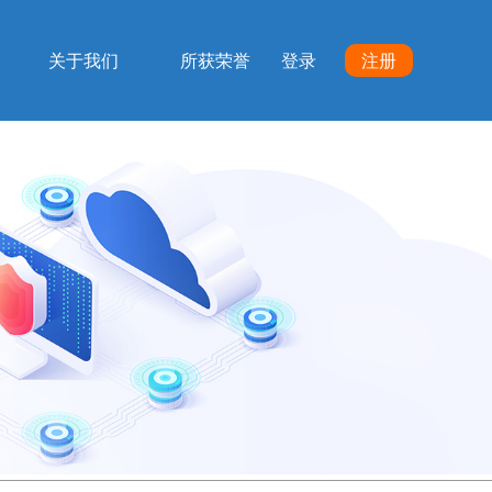
关于我们
所获荣誉
登录
注册