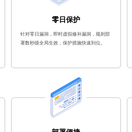
零日保护
针对零日漏洞，即时虚拟修补漏洞，规则部
署数秒级全局生效，保护措施快速到位。
部署便捷