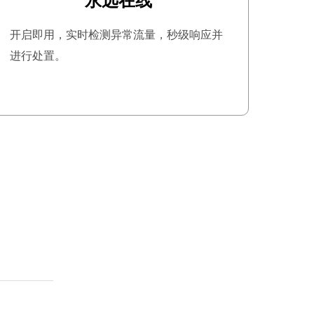
开启即用，实时检测异常流量，秒级响应并
进行处置。