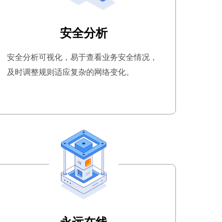
安全分析
安全分析可视化，易于查看业务安全情况，
及时调整规则适应复杂的网络变化。
永远在线